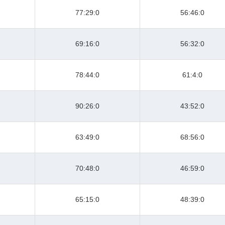
77:29:0
56:46:0
69:16:0
56:32:0
78:44:0
61:4:0
90:26:0
43:52:0
63:49:0
68:56:0
70:48:0
46:59:0
65:15:0
48:39:0