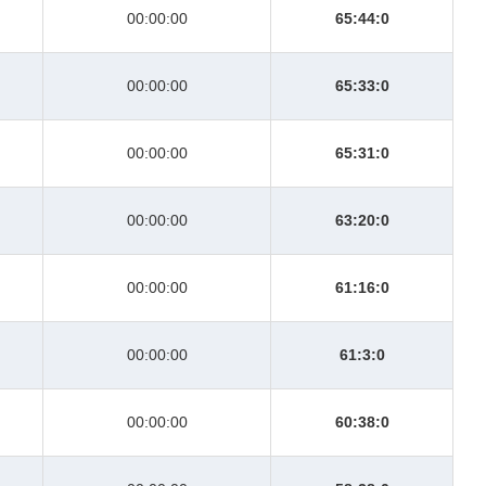
00:00:00
65:44:0
00:00:00
65:33:0
00:00:00
65:31:0
00:00:00
63:20:0
00:00:00
61:16:0
00:00:00
61:3:0
00:00:00
60:38:0