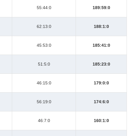
55:44:0
189:59:0
62:13:0
188:1:0
45:53:0
185:41:0
51:5:0
185:23:0
46:15:0
179:0:0
56:19:0
174:6:0
46:7:0
160:1:0