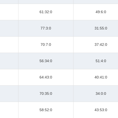
61:32:0
49:6:0
77:3:0
31:55:0
70:7:0
37:42:0
56:34:0
51:4:0
64:43:0
40:41:0
70:35:0
34:0:0
58:52:0
43:53:0