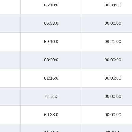
65:10:0
00:34:00
65:33:0
00:00:00
59:10:0
06:21:00
63:20:0
00:00:00
61:16:0
00:00:00
61:3:0
00:00:00
60:38:0
00:00:00