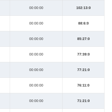
00:00:00
102:13:0
00:00:00
88:6:0
00:00:00
85:27:0
00:00:00
77:39:0
00:00:00
77:21:0
00:00:00
76:11:0
00:00:00
71:21:0