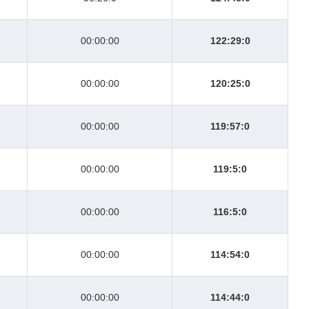
00:00:00
122:29:0
00:00:00
120:25:0
00:00:00
119:57:0
00:00:00
119:5:0
00:00:00
116:5:0
00:00:00
114:54:0
00:00:00
114:44:0