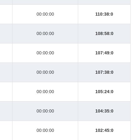
00:00:00
110:38:0
00:00:00
108:58:0
00:00:00
107:49:0
00:00:00
107:38:0
00:00:00
105:24:0
00:00:00
104:35:0
00:00:00
102:45:0