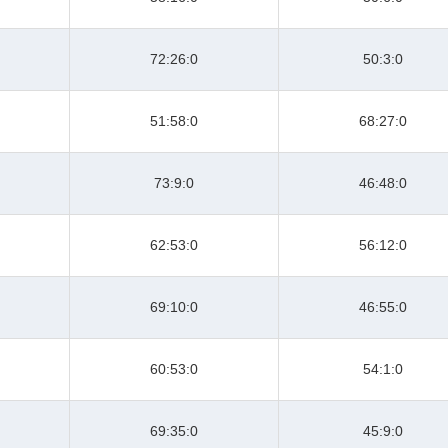
72:26:0
50:3:0
51:58:0
68:27:0
73:9:0
46:48:0
62:53:0
56:12:0
69:10:0
46:55:0
60:53:0
54:1:0
69:35:0
45:9:0