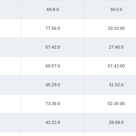
68:8:0
34:5:0
77:56:0
10:10:00
57:42:0
27:45:0
69:57:0
07:42:00
45:29:0
31:52:0
73:36:0
02:35:00
42:22:0
28:59:0